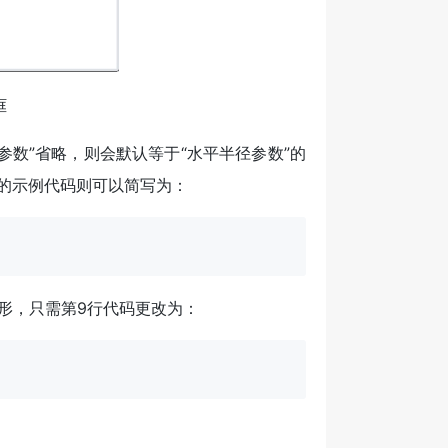
框
数”省略，则会默认等于“水平半径参数”的
的示例代码则可以简写为：
形，只需第9行代码更改为：