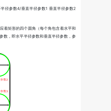
 水平半径参数4/垂直半径参数1 垂直半径参数2
对应着矩形的四个圆角（每个角包含着水平和
含2个参数，即水平半径参数和垂直半径参数，参