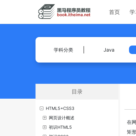
首页
学
学科分类
Java
目录
HTML5+CSS3
网页设计概述
在网
初识HTML5
矩形