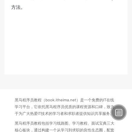
方法。
黑马程序员教程（book.itheima.net）是一个免费的IT在线
学习平台，它依托黑马程序员优质的课程资源和口碑，致力
于为广大热爱IT技术的学习者和求职者提供知识共享服务。
黑马程序员教程包括学习线路图、学习教程、面试宝典三大
核心板块，通过构建一个从学习到求职的良性生态圈，配套