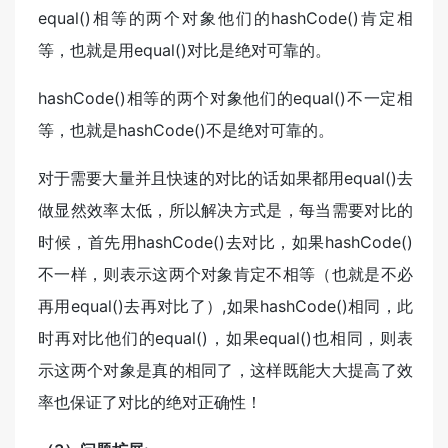
equal()相等的两个对象他们的hashCode()肯定相
等，也就是用equal()对比是绝对可靠的。
hashCode()相等的两个对象他们的equal()不一定相
等，也就是hashCode()不是绝对可靠的。
对于需要大量并且快速的对比的话如果都用equal()去
做显然效率太低，所以解决方式是，每当需要对比的
时候，首先用hashCode()去对比，如果hashCode()
不一样，则表示这两个对象肯定不相等（也就是不必
再用equal()去再对比了）,如果hashCode()相同，此
时再对比他们的equal()，如果equal()也相同，则表
示这两个对象是真的相同了，这样既能大大提高了效
率也保证了对比的绝对正确性！