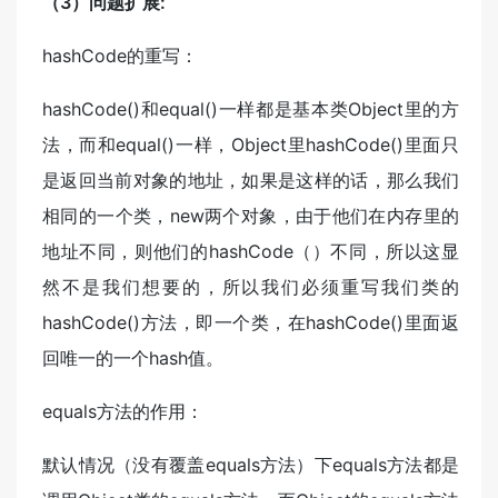
（3）问题扩展:
hashCode的重写：
hashCode()和equal()一样都是基本类Object里的方
法，而和equal()一样，Object里hashCode()里面只
是返回当前对象的地址，如果是这样的话，那么我们
相同的一个类，new两个对象，由于他们在内存里的
地址不同，则他们的hashCode（）不同，所以这显
然不是我们想要的，所以我们必须重写我们类的
hashCode()方法，即一个类，在hashCode()里面返
回唯一的一个hash值。
equals方法的作用：
默认情况（没有覆盖equals方法）下equals方法都是