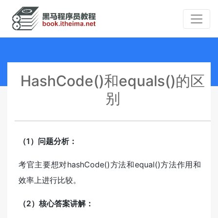
HashCode()和equals()的区
别
（1）问题分析：
考官主要想对hashCode()方法和equal()方法作用和
效率上进行比较。
（2）核心答案讲解：