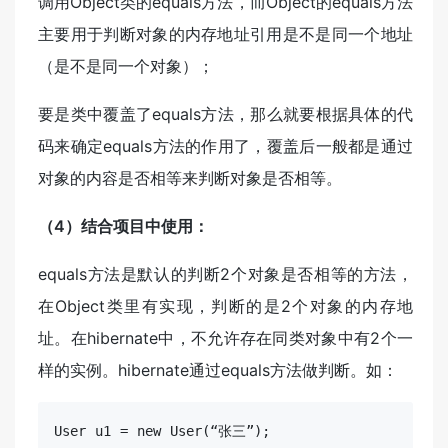
调用Object类的equals方法，而Object的equals方法
主要用于判断对象的内存地址引用是不是同一个地址
（是不是同一个对象）；
要是类中覆盖了equals方法，那么就要根据具体的代
码来确定equals方法的作用了，覆盖后一般都是通过
对象的内容是否相等来判断对象是否相等。
（4）结合项目中使用：
equals方法是默认的判断2个对象是否相等的方法，
在Object类里有实现，判断的是2个对象的内存地
址。在hibernate中，不允许存在同类对象中有2个一
样的实例。hibernate通过equals方法做判断。如：
User u1 = new User(“张三”);