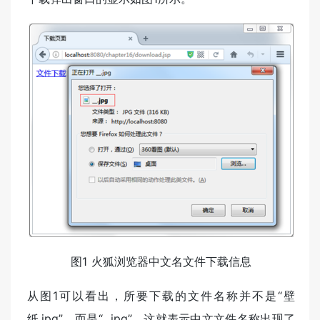
图1 火狐浏览器中文名文件下载信息
从图1可以看出，所要下载的文件名称并不是“壁
纸.jpg”，而是“_.jpg”，这就表示中文文件名称出现了