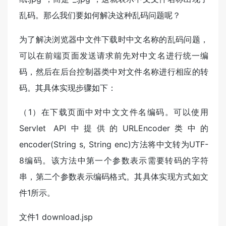
乱码。那么我们要如何解决这种乱码问题呢？
为了解决浏览器中文件下载时中文名称的乱码问题，
可以在前端页面发送请求前先对中文名进行统一编
码，然后在后台控制器类中对文件名称进行相应的转
码。其具体实现步骤如下：
（1）在下载页面中对中文文件名编码。可以使用
Servlet API中提供的URLEncoder类中的
encoder(String s, String enc)方法将中文转为UTF-
8编码。该方法中第一个参数表示需要转码的字符
串，第二个参数表示编码格式。其具体实现方式如文
件1所示。
文件1 download.jsp