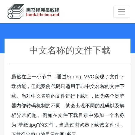
中文名称的文件下载
虽然在上一小节中，通过Spring MVC实现了文件下
载功能，但此案例代码只适用于非中文名称的文件下
载。当对中文名称的文件进行下载时，因为各个浏览
器内部转码机制的不同，就会出现不同的乱码以及解
析异常问题。例如在文件下载目录中添加一个名称
为“壁纸.jpg”的文件，当通过浏览器下载该文件时，
下载弹出窗口的显示如图1所示。