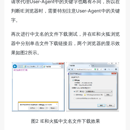
请求代理User-Agent中的关键字也略有不同，所以在
判断IE浏览器时，需要特别注意User-Agent中的关键
字。
再次进行中文名的文件下载测试，并在IE和火狐浏览
器中分别单击文件下载链接后，两个浏览器的显示效
果如图2所示。
图2 IE和火狐中文名文件下载效果