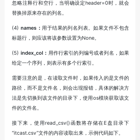
忽略注释行和空行，当明确设定header=0时，就会
替换掉原来存在的列名。
(4)
names：
用于结果的列名列表。如果文件不包含
标题行，则应该将该参数设置为None。
(5)
index_col：
用作行索引的列编号或者列名，如果
给定一个序列，则表示有多个行索引。
需要注意的是，在读取文件时，如果传入的是文件的
路径，而不是文件名，则会出现报错，具体的解决方
法是先切换到该文件的目录下，使用os模块获取该文
件的文件名。
接下来，使用read_csv()函数将存储在E盘目录下
“itcast.csv”文件的内容读取出来，示例代码如下。