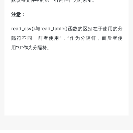
注意：
read_csv()与read_table()函数的区别在于使用的分
隔符不同，前者使用“，”作为分隔符，而后者使
用“\t”作为分隔符。