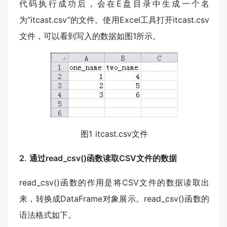
代码执行成功后，会在E盘目录中生成一个名
为“itcast.csv”的文件。使用Excel工具打开itcast.csv
文件，可以看到写入的数据如图1所示。
图1 itcast.csv文件
2. 通过read_csv()函数读取CSV文件的数据
read_csv()函数的作用是将CSV文件的数据读取出
来，转换成DataFrame对象展示。read_csv()函数的
语法格式如下。