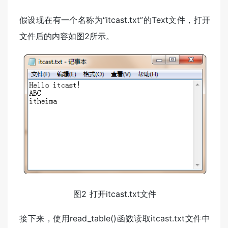
假设现在有一个名称为“itcast.txt”的Text文件，打开
文件后的内容如图2所示。
图2 打开itcast.txt文件
接下来，使用read_table()函数读取itcast.txt文件中