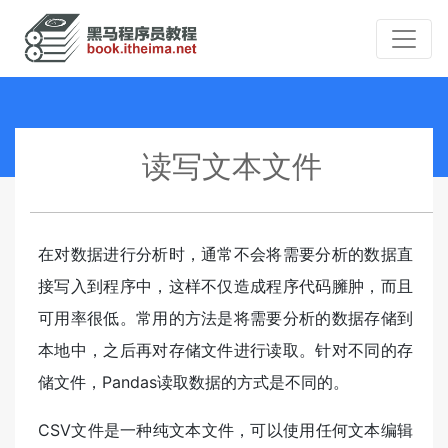
读写文本文件
在对数据进行分析时，通常不会将需要分析的数据直
接写入到程序中，这样不仅造成程序代码臃肿，而且
可用率很低。常用的方法是将需要分析的数据存储到
本地中，之后再对存储文件进行读取。针对不同的存
储文件，Pandas读取数据的方式是不同的。
CSV文件是一种纯文本文件，可以使用任何文本编辑