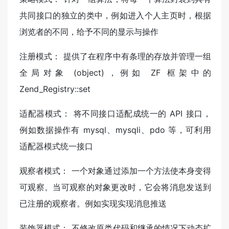
共同接口的独立的类中，例如进入个人主页时，根据
浏览者的不同，给予不同的显示与操作
注册模式： 提供了在程序中有条理的存放并管理一组
全局对象 (object)，例如 ZF 框架中的
Zend_Registry::set
适配器模式： 将不同接口适配成统一的 API 接口，
例如数据操作有 mysql、mysqli、pdo 等，可利用
适配器模式统一接口
观察者模式： 一个对象通过添加一个方法使本身变得
可观察。当可观察的对象更改时，它会将消息发送到
已注册的观察者。例如实现实现消息推送
装饰器模式： 不修改原类代码和继承的情况下动态扩