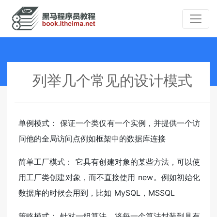
列举几个常见的设计模式
单例模式： 保证一个类仅有一个实例，并提供一个访
问他的全局访问点例如框架中的数据库连接
简单工厂模式： 它具有创建对象的某些方法，可以使
用工厂类创建对象，而不直接使用 new。例如初始化
数据库的时候会用到，比如 MySQL，MSSQL
策略模式： 针对一组算法，将每一个算法封装到具有