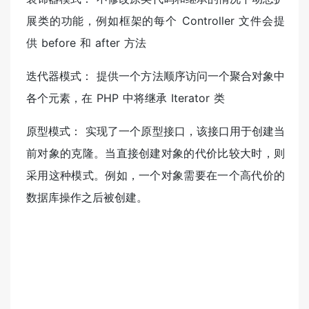
展类的功能，例如框架的每个 Controller 文件会提
供 before 和 after 方法
迭代器模式： 提供一个方法顺序访问一个聚合对象中
各个元素，在 PHP 中将继承 Iterator 类
原型模式： 实现了一个原型接口，该接口用于创建当
前对象的克隆。当直接创建对象的代价比较大时，则
采用这种模式。例如，一个对象需要在一个高代价的
数据库操作之后被创建。