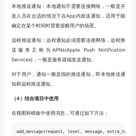
本地推送通知：本地通知不需要连接网络，一般是开
发人员在合适的情况下在App内发送通知，适用于能
确定在某个时间时需要提醒用户的场景。
远程推送通知：远程通知必须需要连接网络，远程推
送服务又称为APNs(Apple Push Notification
Services)，一般是服务器端发送通知。
对于用户，通知一般是指的推送通知，即本地推送通
知和远程推送通知。
（4）结合项目中使用
在视图和模板中使用消息，可通过如下方法：
add
_message(
request
, 
level
, 
message
, 
extra_tags
=