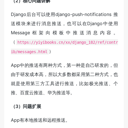
（2）核心问题讲解
Django后台可以使用django-push-notifications 推
送模块来进行消息推送，也可以在Django中使用
Message框架向模板中推送消息内容。
（
https://yiyibooks.cn/xx/django_182/ref/contr
）
ib/messages.html
App中的推送有两种方式，第一种是自己研发的，但
由于研发成本高，所以大多数都采用第二种方式，也
就是使用第三方工具进行推送，比如极光推送、个
推、百度云推送、华为推送等。
（3）问题扩展
App有本地推送和远程推送。