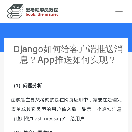
Django如何给客户端推送消
息？App推送如何实现？
（1）问题分析
面试官主要想考察的是在网页应用中，需要在处理完
表单或其它类型的用户输入后，显示一个通知消息
（也叫做“flash message”）给用户。