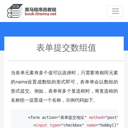
表单提交数组值
当表单元素有多个值可以选择时，只需要将相同元素
的name设置成数组的形式即可，表单将会以数组的
形式提交。例如，表单有多个复选框时，将复选框的
名称统一设置成一个名称，示例代码如下。
     <form action="表单提交地址" 
method
="post">

       <
input
type
="checkbox" 
name
="hobby[]" 
val