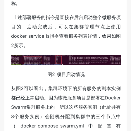
称。
​ 上述部署服务的指令是直接在后台启动整个微服务项
目的，启动完成后，可以在集群管理节点上使用
docker service ls指令查看服务列表详情，效果如图
2所示。
图2 项目启动情况
从图2可以看出，集群环境下的所有服务的副本实例
都已经正常启动。因为该微服务项目是部署在Docker
Swarm集群服务上的，所以这些服务实例（此处共有
8个服务实例）会随机分配到集群中的三个节点中
（docker-compose-swarm.yml中配置有