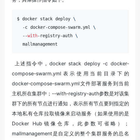
$ docker stack deploy 
\
  -c docker-compose-swarm.yml 
\
  --
with
-registry-auth 
\
  mallmanagement
​ 上述指令中，docker stack deploy -c docker-
compose-swarm.yml表示使用当前目录下的
docker-compose-swarm.yml文件部署服务到当前
主机所在集群中；--with-registry-auth参数是对该集
群下的所有节点进行通知，表示所有节点要到指定的
本地私有仓库拉取镜像来启动服务（如果使用的是
Docker Hub镜像仓库，此参数可省略）；
mallmanagement是自定义的整个集群服务的总名