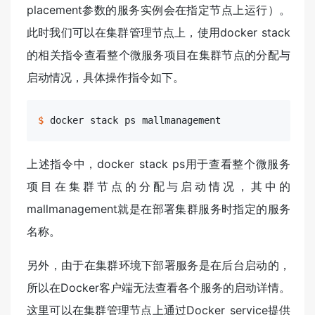
placement参数的服务实例会在指定节点上运行）。
此时我们可以在集群管理节点上，使用docker stack
的相关指令查看整个微服务项目在集群节点的分配与
启动情况，具体操作指令如下。
$
 docker stack 
ps
 mallmanagement
上述指令中，docker stack ps用于查看整个微服务
项目在集群节点的分配与启动情况，其中的
mallmanagement就是在部署集群服务时指定的服务
名称。
另外，由于在集群环境下部署服务是在后台启动的，
所以在Docker客户端无法查看各个服务的启动详情。
这里可以在集群管理节点上通过Docker service提供