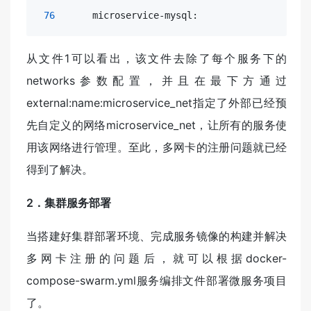
76
      microservice-mysql:
从文件1可以看出，该文件去除了每个服务下的
networks参数配置，并且在最下方通过
external:name:microservice_net指定了外部已经预
先自定义的网络microservice_net，让所有的服务使
用该网络进行管理。至此，多网卡的注册问题就已经
得到了解决。
2．集群服务部署
当搭建好集群部署环境、完成服务镜像的构建并解决
多网卡注册的问题后，就可以根据docker-
compose-swarm.yml服务编排文件部署微服务项目
了。