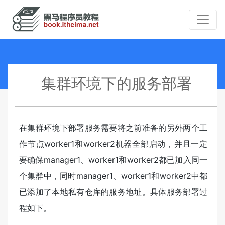
集群环境下的服务部署
在集群环境下部署服务需要将之前准备的另外两个工
作节点worker1和worker2机器全部启动，并且一定
要确保manager1、worker1和worker2都已加入同一
个集群中，同时manager1、worker1和worker2中都
已添加了本地私有仓库的服务地址。具体服务部署过
程如下。