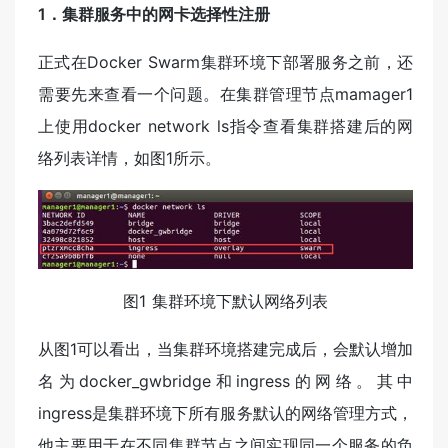
1．集群服务中的网卡选择性注册
正式在Docker Swarm集群环境下部署服务之前，还
需要先来查看一个问题。在集群管理节点mamager1
上使用docker network ls指令查看集群搭建后的网
络列表详情，如图1所示。
图1 集群环境下默认网络列表
从图1可以看出，当集群环境搭建完成后，会默认增加
名为docker_gwbridge和ingress的网络。其中
ingress是集群环境下所有服务默认的网络管理方式，
他主要用于在不同集群节点之间实现同一个服务的负