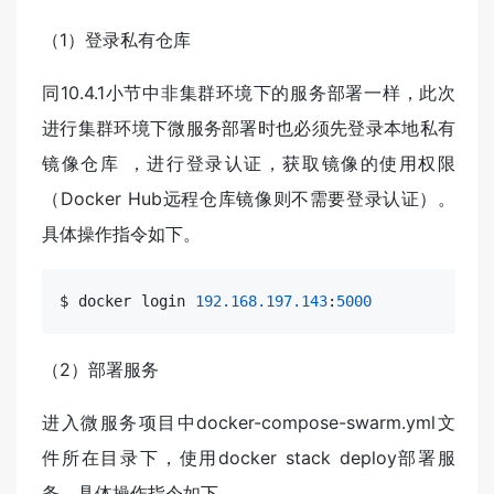
（1）登录私有仓库
同10.4.1小节中非集群环境下的服务部署一样，此次
进行集群环境下微服务部署时也必须先登录本地私有
镜像仓库 ，进行登录认证，获取镜像的使用权限
（Docker Hub远程仓库镜像则不需要登录认证）。
具体操作指令如下。
$ docker login 
192.168
.197
.143
:
5000
（2）部署服务
进入微服务项目中docker-compose-swarm.yml文
件所在目录下，使用docker stack deploy部署服
务，具体操作指令如下。