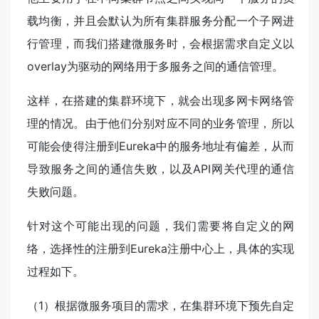
载均衡，并且会默认为所有集群服务分配一个子网进
行管理，而我们搭建微服务时，会根据需求自定义以
overlay为驱动的网络用于多服务之间的通信管理。
这样，在搭建的集群环境下，就会出现多网卡网络管
理的情况。由于他们分别对应不同的业务管理，所以
可能会使得注册到Eureka中的服务地址有偏差，从而
导致服务之间的通信失败，以及API网关代理的通信
失败问题。
针对这个可能出现的问题，我们需要将自定义的网
络，选择性的注册到Eureka注册中心上，具体的实现
过程如下。
（1）根据微服务项目的需求，在集群环境下预先自定