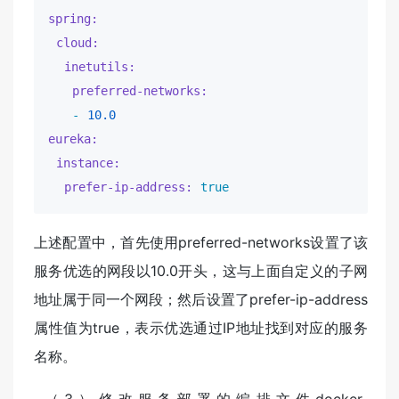
spring:
cloud:
inetutils:
preferred-networks:
-
10.0
eureka:
instance:
prefer-ip-address:
true
上述配置中，首先使用preferred-networks设置了该
服务优选的网段以10.0开头，这与上面自定义的子网
地址属于同一个网段；然后设置了prefer-ip-address
属性值为true，表示优选通过IP地址找到对应的服务
名称。
​ （3）修改服务部署的编排文件docker-