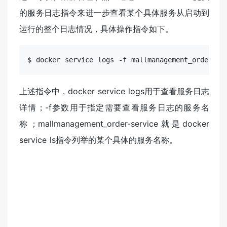
的服务日志指令来进一步查看某个具体服务从启动到
运行的整个日志情况，具体操作指令如下。
$ docker
 service 
logs -f mallmanagement_order-se
上述指令中，docker service logs用于查看服务日志
详情；-f参数用于指定需要查看服务日志的服务名
称；mallmanagement_order-service就是docker
service ls指令列举的某个具体的服务名称。