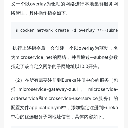
义一个以overlay为驱动的网络进行本地集群服务网
络管理，具体操作指令如下。
$ docker
 network 
create -d overlay **--subnet 10
​ 执行上述指令后，会创建一个以overlay为驱动，名
为microservice_net的网络，并且通过--subnet参数
指定了该自定义网络的子网地址以10.0开头。
​ （2）在所有需要注册到Eureka注册中心的服务（包
括microservice-gateway-zuul、microservice-
orderservice和microservice-userservice服务）的
配置文件application.yml中，添加指定注册到Eureka
中心的优选服务子网地址信息，具体内容如下。