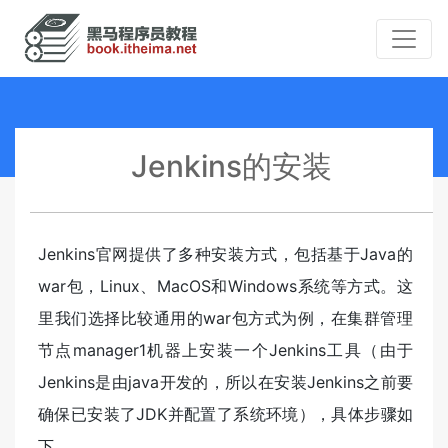
Jenkins的安装
Jenkins官网提供了多种安装方式，包括基于Java的
war包，Linux、MacOS和Windows系统等方式。这
里我们选择比较通用的war包方式为例，在集群管理
节点manager1机器上安装一个Jenkins工具（由于
Jenkins是由java开发的，所以在安装Jenkins之前要
确保已安装了JDK并配置了系统环境），具体步骤如
下。