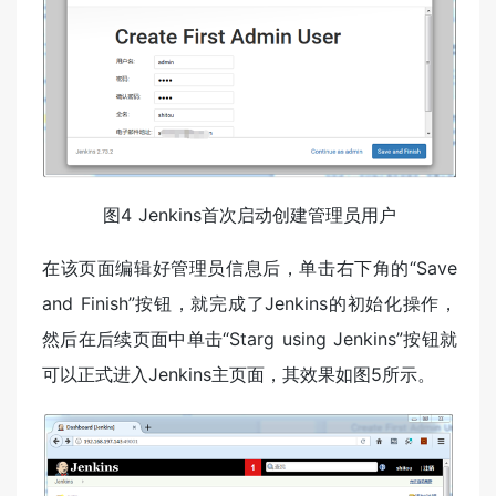
图4 Jenkins首次启动创建管理员用户
在该页面编辑好管理员信息后，单击右下角的“Save
and Finish”按钮，就完成了Jenkins的初始化操作，
然后在后续页面中单击“Starg using Jenkins”按钮就
可以正式进入Jenkins主页面，其效果如图5所示。