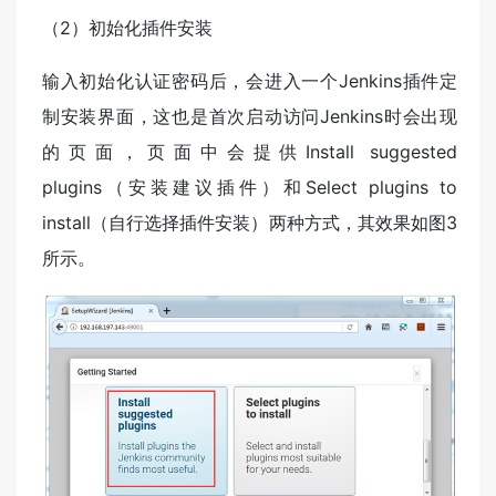
（2）初始化插件安装
输入初始化认证密码后，会进入一个Jenkins插件定
制安装界面，这也是首次启动访问Jenkins时会出现
的页面，页面中会提供Install suggested
plugins（安装建议插件）和Select plugins to
install（自行选择插件安装）两种方式，其效果如图3
所示。