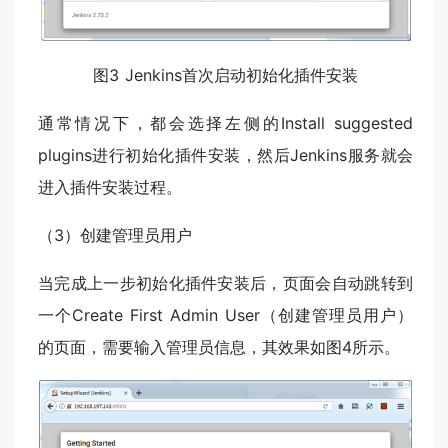
图3 Jenkins首次启动初始化插件安装
通常情况下，都会选择左侧的Install suggested
plugins进行初始化插件安装，然后Jenkins服务就会
进入插件安装过程。
（3）创建管理员用户
当完成上一步初始化插件安装后，页面会自动跳转到
一个Create First Admin User（创建管理员用户）
的页面，需要输入管理员信息，其效果如图4所示。