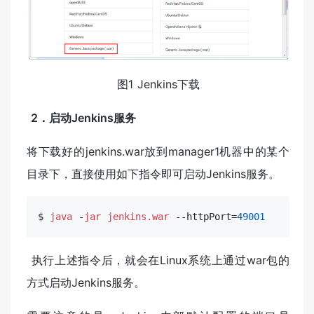
图1 Jenkins下载
​
2．启动Jenkins服务
将下载好的jenkins.war放到manager1机器中的某个
目录下，直接使用如下指令即可启动Jenkins服务。
$ 
java 
-
jar 
jenkins.war 
--httpPort=
49001
​ 执行上述指令后，就会在Linux系统上通过war包的
方式启动Jenkins服务。