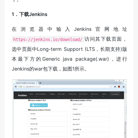
1．下载Jenkins
在浏览器中输入Jenkins官网地址
访问其下载页面，
https://jenkins.io/download/
选中页面中Long-term Support (LTS，长期支持)版
本最下方的Generic java package(.war)，进行
Jenkins的war包下载，如图1所示。