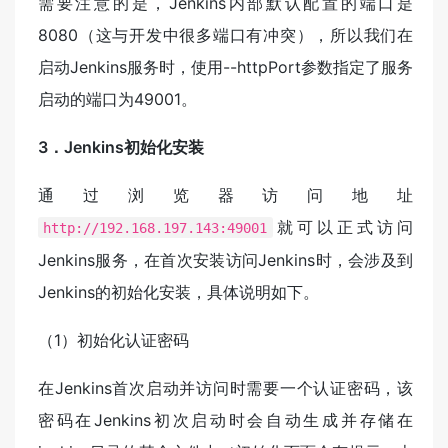
需要注意的是，Jenkins内部默认配置的端口是
8080（这与开发中很多端口有冲突），所以我们在
启动Jenkins服务时，使用--httpPort参数指定了服务
启动的端口为49001。
3．Jenkins初始化安装
通过浏览器访问地址
就可以正式访问
http://192.168.197.143:49001
Jenkins服务，在首次安装访问Jenkins时，会涉及到
Jenkins的初始化安装，具体说明如下。
（1）初始化认证密码
在Jenkins首次启动并访问时需要一个认证密码，该
密码在Jenkins初次启动时会自动生成并存储在