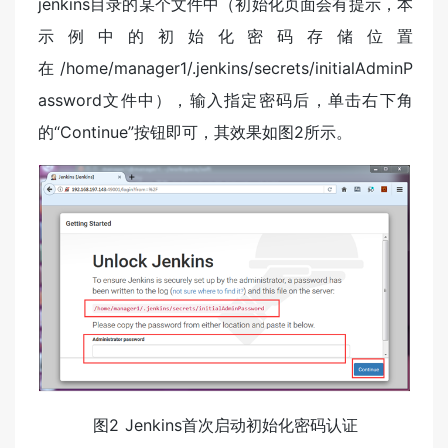
jenkins目录的某个文件中（初始化页面会有提示，本
示例中的初始化密码存储位置
在/home/manager1/.jenkins/secrets/initialAdminP
assword文件中），输入指定密码后，单击右下角
的“Continue”按钮即可，其效果如图2所示。
图2 Jenkins首次启动初始化密码认证