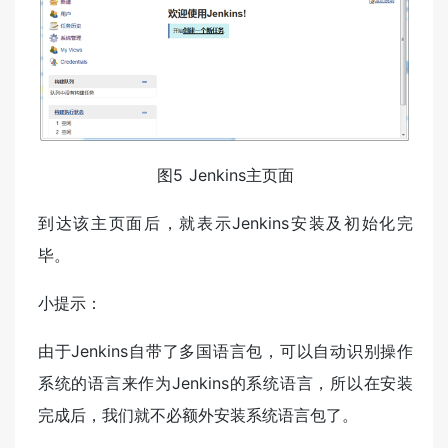
图5 Jenkins主页面
到达该主页面后，就表示Jenkins安装及初始化完
毕。
小提示：
由于Jenkins自带了多国语言包，可以自动识别操作
系统的语言来作为Jenkins的系统语言，所以在安装
完成后，我们就不必额外安装系统语言包了。