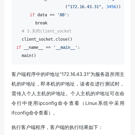
                  (
"172.16.43.31"
, 
3456
))

if
 data == 
'88'
:

       break

# 3.关闭client_socket
  client_socket.
close
if
 __name__ == 
'__main__'
:

  main()
客户端程序中的IP地址“172.16.43.31”为服务器所用主
机的IP地址，即本机的IP地址，读者在进行测试时，
需传入个人主机的IP地址。个人主机的IP地址可在命
令行中使用ipconfig命令查看（Linux系统中采用
ifconfig命令查看）。
执行客户端程序，客户端的执行结果如下：