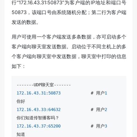
行“172.16.43.31:50873”为客户端的IP地址和端口号
50873，该端口号由系统随机分配；第二行为客户端
发送的数据。
用户可使用一个客户端发送多条数据，亦可启动多个
客户端向聊天室发送数据。启动位于不同主机上的多
个客户端向聊天室中发送数据，聊天室中打印的信息
如下：
172.16.43.31:50873
           # 用户
1
172.16.43.33:64632
           # 用户
2
172.16.43.37:65200
           # 用户
3