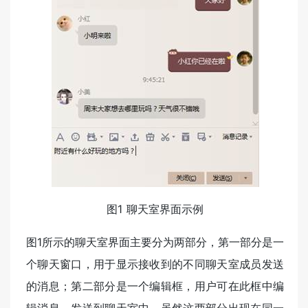
图1 聊天室界面示例
图1所示的聊天室界面主要分为两部分，第一部分是一
个聊天窗口，用于显示接收到的不同聊天室成员发送
的消息；第二部分是一个编辑框，用户可在此框中编