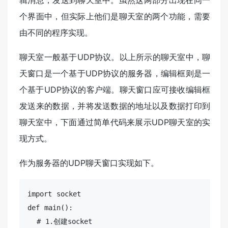
辑消息，发送到聊天室中。虽然这两部分出现在同一
个界面中，但实际上他们是聊天室的两个功能，需要
由不同的程序实现。
聊天室一般基于UDP协议。以上所示的聊天室中，聊
天窗口是一个基于UDP协议的服务器，编辑框则是一
个基于UDP协议的客户端。聊天窗口应可接收编辑框
发送来的数据，并将发送数据的地址以及数据打印到
聊天室中，下面通过简单代码来展示UDP聊天室的实
现方式。
作为服务器的UDP聊天窗口实现如下。
import socket

def main():

  # 1.创建socket
