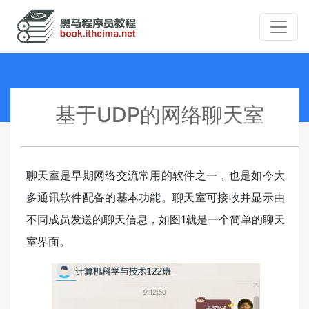
基于UDP的网络聊天室
聊天室是早期网络交流常用的软件之一，也是如今大
多通讯软件配备的基本功能。聊天室可接收并显示由
不同成员发送的聊天信息，如图1就是一个简单的聊天
室界面。