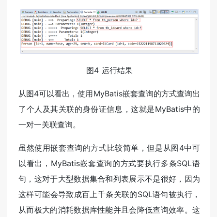
图4 运行结果
从图4可以看出，使用MyBatis嵌套查询的方式查询出
了个人及其关联的身份证信息，这就是MyBatis中的
一对一关联查询。
虽然使用嵌套查询的方式比较简单，但是从图4中可
以看出，MyBatis嵌套查询的方式要执行多条SQL语
句，这对于大型数据集合和列表展示不是很好，因为
这样可能会导致成百上千条关联的SQL语句被执行，
从而极大的消耗数据库性能并且会降低查询效率。这