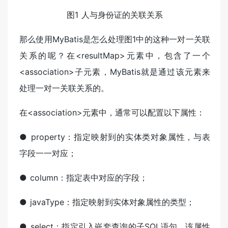
图1 人与身份证的关联关系
那么使用MyBatis是怎么处理图1中的这种一对一关联
关系的呢？在<resultMap>元素中，包含了一个
<association>子元素，MyBatis就是通过该元素来
处理一对一关联关系的。
在<association>元素中，通常可以配置以下属性：
● property：指定映射到的实体类对象属性，与表
字段一一对应；
● column：指定表中对应的字段；
● javaType：指定映射到实体对象属性的类型；
● select：指定引入嵌套查询的子SQL语句，该属性