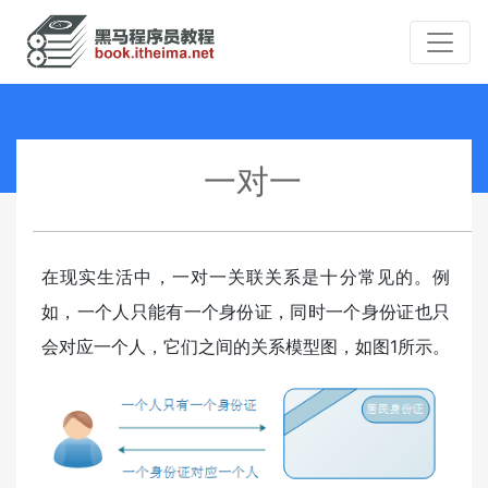
一对一
在现实生活中，一对一关联关系是十分常见的。例
如，一个人只能有一个身份证，同时一个身份证也只
会对应一个人，它们之间的关系模型图，如图1所示。