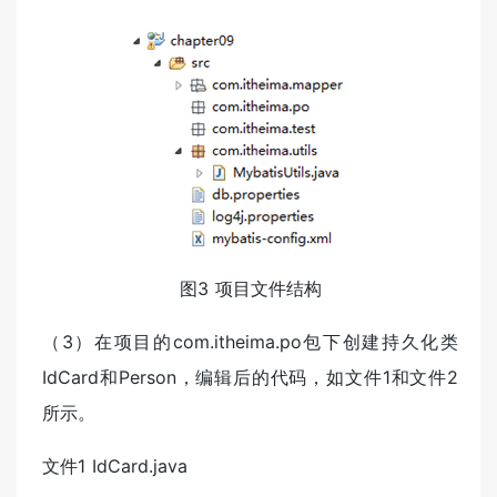
图3 项目文件结构
（3）在项目的com.itheima.po包下创建持久化类
IdCard和Person，编辑后的代码，如文件1和文件2
所示。
文件1 IdCard.java