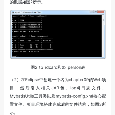
的数据如图2所示。
图2 tb_idcard和tb_person表
（2）在Eclipse中创建一个名为chapter09的Web项
目，然后引入相关JAR包、log4j日志文件、
MybatisUtils工具类以及mybatis-config.xml核心配
置文件。项目环境搭建完成后的文件结构，如图3所
示。