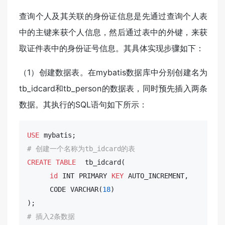
查询个人及其关联的身份证信息是先通过查询个人表
中的主键来获个人信息，然后通过表中的外键，来获
取证件表中的身份证号信息。其具体实现步骤如下：
（1）创建数据表。在mybatis数据库中分别创建名为
tb_idcard和tb_person的数据表，同时预先插入两条
数据。其执行的SQL语句如下所示：
USE
# 创建一个名称为tb_idcard的表
CREATE
TABLE
  tb_idcard( 

id
INT
 PRIMARY 
KEY
 AUTO_INCREMENT,

     CODE 
VARCHAR
(
18
)

# 插入2条数据