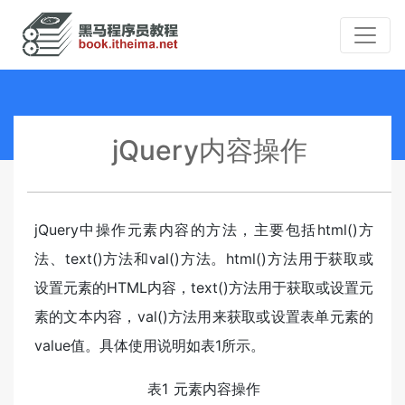
jQuery内容操作
jQuery中操作元素内容的方法，主要包括html()方
法、text()方法和val()方法。html()方法用于获取或
设置元素的HTML内容，text()方法用于获取或设置元
素的文本内容，val()方法用来获取或设置表单元素的
value值。具体使用说明如表1所示。
表1 元素内容操作