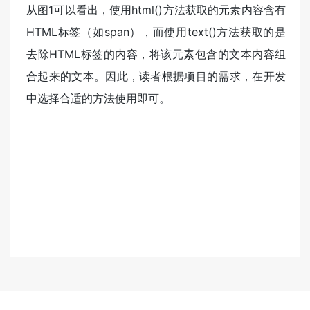
从图1可以看出，使用html()方法获取的元素内容含有
HTML标签（如span），而使用text()方法获取的是
去除HTML标签的内容，将该元素包含的文本内容组
合起来的文本。因此，读者根据项目的需求，在开发
中选择合适的方法使用即可。