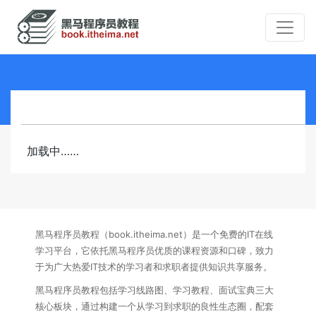
加载中……
黑马程序员教程（book.itheima.net）是一个免费的IT在线
学习平台，它依托黑马程序员优质的课程资源和口碑，致力
于为广大热爱IT技术的学习者和求职者提供知识共享服务。
黑马程序员教程包括学习线路图、学习教程、面试宝典三大
核心板块，通过构建一个从学习到求职的良性生态圈，配套