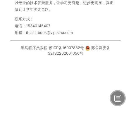
以专业的技术答疑服务，让学习更有趣，进步更明显，真正
做到让学生少走弯路。
联系方式：
电话：15340145407
邮箱：itcast_book@vip.sina.com
黑马程序员教程
苏ICP备16007882号
苏公网安备
32132202001056号