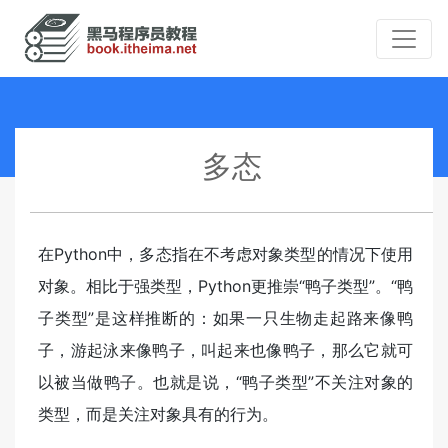
多态
在Python中，多态指在不考虑对象类型的情况下使用
对象。相比于强类型，Python更推崇“鸭子类型”。“鸭
子类型”是这样推断的：如果一只生物走起路来像鸭
子，游起泳来像鸭子，叫起来也像鸭子，那么它就可
以被当做鸭子。也就是说，“鸭子类型”不关注对象的
类型，而是关注对象具有的行为。