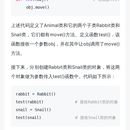
    obj.move()
上述代码定义了Animal类和它的两个子类Rabbit类和
Snail类，它们都有move()方法。定义函数test()，该
函数接收一个参数obj，并在其中让obj调用了move()
方法。
接下来，分别创建Rabbit类和Snail类的对象，将这两
个对象做为参数传入test()函数中。代码如下所示：
test
(rabbit)            
# 接收Rabbit类的对象
test
(snail)             
# 接收Snail类的对象