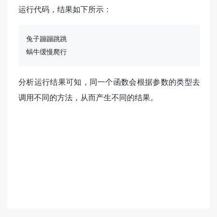
运行代码，结果如下所示：
兔子蹦蹦跳跳

蜗牛缓慢爬行
分析运行结果可知，同一个函数会根据参数的类型去
调用不同的方法，从而产生不同的结果。