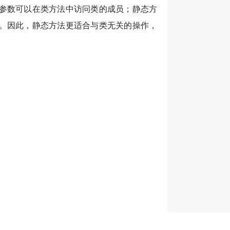
该参数可以在类方法中访问类的成员；静态方
员。因此，静态方法更适合与类无关的操作，