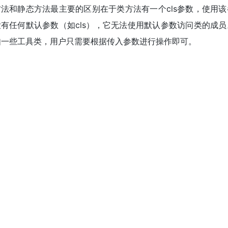
方法和静态方法最主要的区别在于类方法有一个cls参数，使用
没有任何默认参数（如cls），它无法使用默认参数访问类的成
如一些工具类，用户只需要根据传入参数进行操作即可。