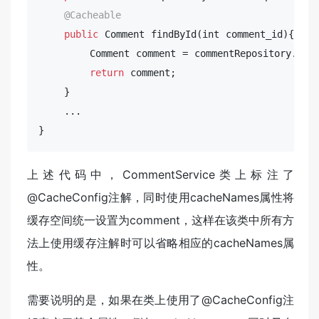
@Cacheable
public
 Comment findById(int comment_id){

        Comment comment = commentRepository.find
return
 comment;

    }

    ...

}
上述代码中，CommentService类上标注了
@CacheConfig注解，同时使用cacheNames属性将
缓存空间统一设置为comment，这样在该类中所有方
法上使用缓存注解时可以省略相应的cacheNames属
性。
需要说明的是，如果在类上使用了@CacheConfig注