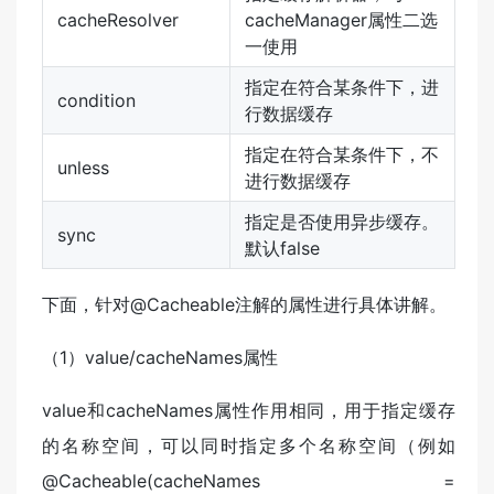
cacheResolver
cacheManager属性二选
一使用
指定在符合某条件下，进
condition
行数据缓存
指定在符合某条件下，不
unless
进行数据缓存
指定是否使用异步缓存。
sync
默认false
下面，针对@Cacheable注解的属性进行具体讲解。
（1）value/cacheNames属性
value和cacheNames属性作用相同，用于指定缓存
的名称空间，可以同时指定多个名称空间（例如
@Cacheable(cacheNames =