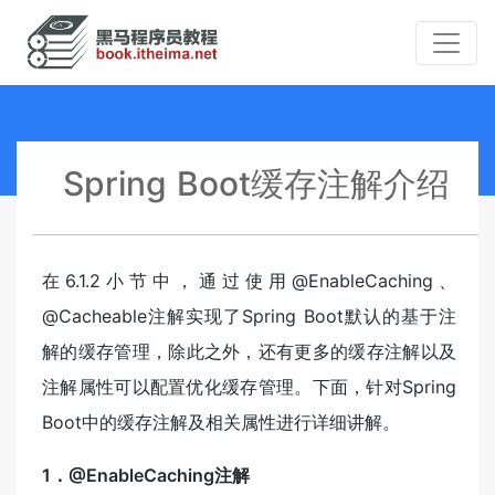
Spring Boot缓存注解介绍
在6.1.2小节中，通过使用@EnableCaching、
@Cacheable注解实现了Spring Boot默认的基于注
解的缓存管理，除此之外，还有更多的缓存注解以及
注解属性可以配置优化缓存管理。下面，针对Spring
Boot中的缓存注解及相关属性进行详细讲解。
1．@EnableCaching注解