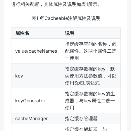
进行相关配置，具体属性及说明如表1所示。
表1 @Cacheable注解属性及说明
属性名
说明
指定缓存空间的名称，必
value/cacheNames
配属性。这两个属性二选
一使用
指定缓存数据的key，默
key
认使用方法参数值，可以
使用SpEL表达式
指定缓存数据的key的生
keyGenerator
成器，与key属性二选一
使用
cacheManager
指定缓存管理器
指定缓存解析器，与