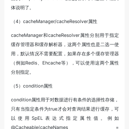
体说明了。
（4）cacheManager/cacheResolver属性
cacheManager和cacheResolver属性分别用于指定
缓存管理器和缓存解析器，这两个属性也是二选一使
用，默认情况不需要配置，如果存在多个缓存管理器
（例如Redis、Ehcache等），可以使用这两个属性
分别指定。
（5）condition属性
condition属性用于对数据进行有条件的选择性存储，
只有当指定条件为true才会对查询结果进行缓存，可
以使用SpEL表达式指定属性值。例如
@Cacheable(cacheNames =