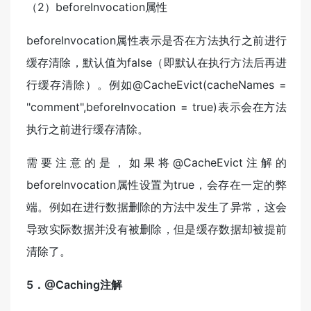
（2）beforeInvocation属性
beforeInvocation属性表示是否在方法执行之前进行
缓存清除，默认值为false（即默认在执行方法后再进
行缓存清除）。例如@CacheEvict(cacheNames =
"comment",beforeInvocation = true)表示会在方法
执行之前进行缓存清除。
需要注意的是，如果将@CacheEvict注解的
beforeInvocation属性设置为true，会存在一定的弊
端。例如在进行数据删除的方法中发生了异常，这会
导致实际数据并没有被删除，但是缓存数据却被提前
清除了。
5．@Caching注解