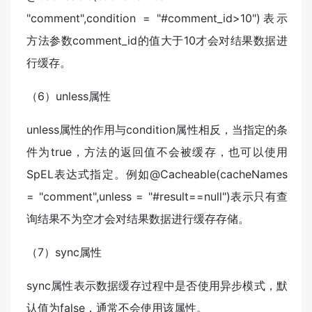
"comment",condition = "#comment_id>10")表示
方法参数comment_id的值大于10才会对结果数据进
行缓存。
（6）unless属性
unless属性的作用与condition属性相反，当指定的条
件为true，方法的返回值不会被缓存，也可以使用
SpEL表达式指定。例如@Cacheable(cacheNames
= "comment",unless = "#result==null")表示只有查
询结果不为空才会对结果数据进行缓存存储。
（7）sync属性
sync属性表示数据缓存过程中是否使用异步模式，默
认值为false，通常不会使用该属性。