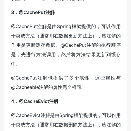
3．@CachePut注解
@CachePut注解是由Spring框架提供的，可以作用
于类或方法（通常用在数据更新方法上），该注解的
作用是更新缓存数据。@CachePut注解的执行顺序
是，先进行方法调用，然后将方法结果更新到缓存
中。
@CachePut注解也提供了多个属性，这些属性与
@Cacheable注解的属性完全相同。
4．@CacheEvict注解
@CacheEvict注解是由Spring框架提供的，可以作用
于类或方法（通常用在数据删除方法上），该注解的