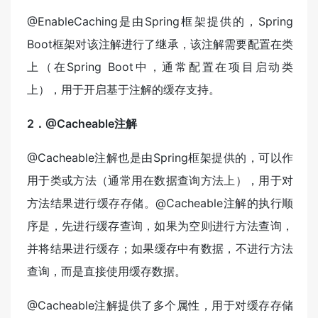
@EnableCaching是由Spring框架提供的，Spring
Boot框架对该注解进行了继承，该注解需要配置在类
上（在Spring Boot中，通常配置在项目启动类
上），用于开启基于注解的缓存支持。
2．@Cacheable注解
@Cacheable注解也是由Spring框架提供的，可以作
用于类或方法（通常用在数据查询方法上），用于对
方法结果进行缓存存储。@Cacheable注解的执行顺
序是，先进行缓存查询，如果为空则进行方法查询，
并将结果进行缓存；如果缓存中有数据，不进行方法
查询，而是直接使用缓存数据。
@Cacheable注解提供了多个属性，用于对缓存存储