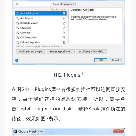
​ 图2 Plugins库
在图2中，Plugins库中有很多的插件可以连网直接安
装，由于我们选择的是离线安装，所以，需要单
击“Install plugin from disk”，选择Scala插件所在的
路径，效果如图3所示。