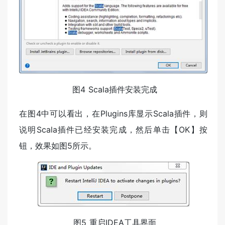
​ 图4 Scala插件安装完成
在图4中可以看出，在Plugins库显示Scala插件，则
说明Scala插件已经安装完成，然后单击【OK】按
钮，效果如图5所示。
​ 图5 重启IDEA工具界面