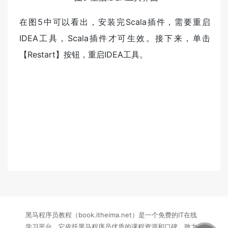
在图5中可以看出，安装完Scala插件，需要重启
IDEA工具，Scala插件才可生效。接下来，单击
【Restart】按钮，重启IDEA工具。
黑马程序员教程（book.itheima.net）是一个免费的IT在线
学习平台，它依托黑马程序员优质的课程资源和口碑，致力