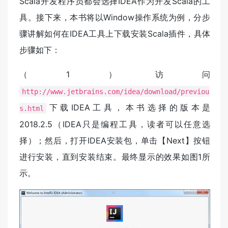
Scala开发程序员都会选择IDEA作为开发Scala的工
具。接下来，本书将以Window操作系统为例，分步
骤讲解如何在IDEA工具上下载安装Scala插件，具体
步骤如下：
（1）访问
http://www.jetbrains.com/idea/download/previou
下载IDEA工具，本书选择的版本是
s.html
2018.2.5（IDEA只是编程工具，读者可以任意选
择）；然后，打开IDEA安装包，单击【Next】按钮
进行安装，直到安装结束。最终显示的效果如图1所
示。