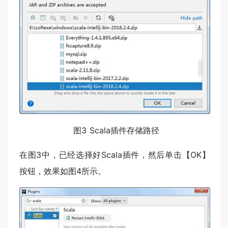
​ 图3 Scala插件存储路径
在图3中，已经选择好Scala插件，然后单击【OK】
按钮，效果如图4所示。