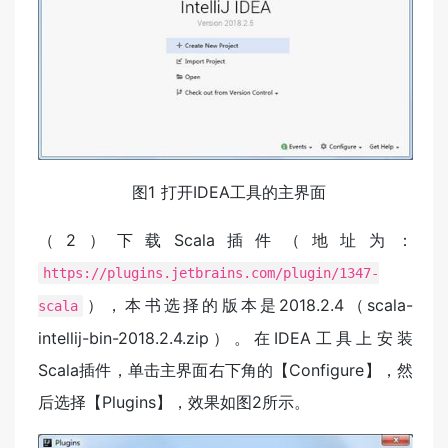
​ 图1 打开IDEA工具的主界面
（2）下载Scala插件（地址为：
https://plugins.jetbrains.com/plugin/1347-
），本书选择的版本是2018.2.4（scala-
scala
intellij-bin-2018.2.4.zip）。在IDEA工具上安装
Scala插件，单击主界面右下角的【Configure】，然
后选择【Plugins】，效果如图2所示。