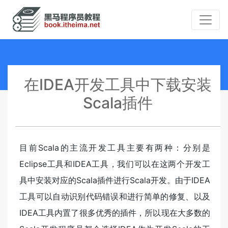
在IDEA开发工具中下载安装
Scala插件
目前Scala的主流开发工具主要有两种：分别是
Eclipse工具和IDEA工具，我们可以在这两个开发工
具中安装对应的Scala插件进行Scala开发。由于IDEA
工具可以自动识别代码错误和进行简单的修复、以及
IDEA工具内置了很多优秀的插件，所以现在大多数的