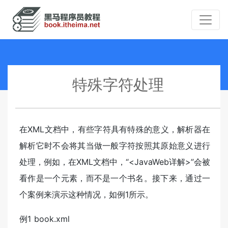
特殊字符处理
在XML文档中，有些字符具有特殊的意义，解析器在
解析它时不会将其当做一般字符按照其原始意义进行
处理，例如，在XML文档中，“<JavaWeb详解>”会被
看作是一个元素，而不是一个书名。接下来，通过一
个案例来演示这种情况，如例1所示。
例1 book.xml