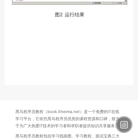
图2 运行结果
黑马程序员教程（book.itheima.net）是一个免费的IT在线
学习平台，它依托黑马程序员优质的课程资源和口碑，致力
于为广大热爱IT技术的学习者和求职者提供知识共享服务。
黑马程序员教程包括学习线路图、学习教程、面试宝典三大