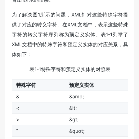
为了解决图1所示的问题，XML针对这些特殊字符提
供了对应的转义字符。在XML文档中，表示这些特殊
字符的转义字符序列称为预定义实体。表1-1列举了
XML文档中的特殊字符和预定义实体的对应关系，具
体如下：
表1-1特殊字符和预定义实体的对照表
特殊字符
预定义实体
&
&amp;
<
&lt;
>
&gt;
“
&quot;