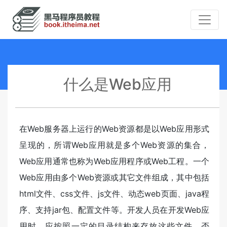
什么是Web应用
在Web服务器上运行的Web资源都是以Web应用形式
呈现的，所谓Web应用就是多个Web资源的集合，
Web应用通常也称为Web应用程序或Web工程。一个
Web应用由多个Web资源或其它文件组成，其中包括
html文件、css文件、js文件、动态web页面、java程
序、支持jar包、配置文件等。开发人员在开发Web应
用时，应按照一定的目录结构来存放这些文件，否