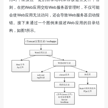
则，在把Web应用交给Web服务器管理时，不仅可能
会使Web应用无法访问，还会导致Web服务器启动报
错。接下来通过一个图例来描述Web应用的目录结
构，如图1所示。