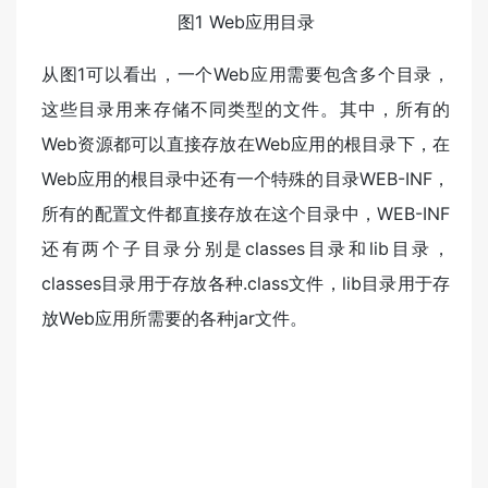
图1 Web应用目录
从图1可以看出，一个Web应用需要包含多个目录，
这些目录用来存储不同类型的文件。其中，所有的
Web资源都可以直接存放在Web应用的根目录下，在
Web应用的根目录中还有一个特殊的目录WEB-INF，
所有的配置文件都直接存放在这个目录中，WEB-INF
还有两个子目录分别是classes目录和lib目录，
classes目录用于存放各种.class文件，lib目录用于存
放Web应用所需要的各种jar文件。