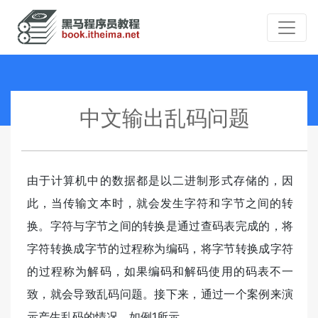
中文输出乱码问题
由于计算机中的数据都是以二进制形式存储的，因
此，当传输文本时，就会发生字符和字节之间的转
换。字符与字节之间的转换是通过查码表完成的，将
字符转换成字节的过程称为编码，将字节转换成字符
的过程称为解码，如果编码和解码使用的码表不一
致，就会导致乱码问题。接下来，通过一个案例来演
示产生乱码的情况，如例1所示。