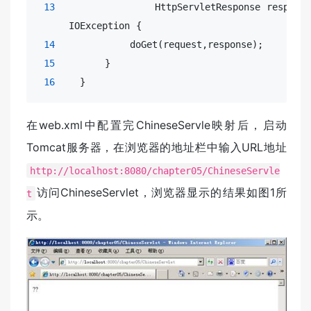
13
                HttpServletResponse response)
     IOException {

14
            doGet(request,response);

15
        }

16
    }
在web.xml中配置完ChineseServle映射后，启动
Tomcat服务器，在浏览器的地址栏中输入URL地址
http://localhost:8080/chapter05/ChineseServle
访问ChineseServlet，浏览器显示的结果如图1所
t
示。