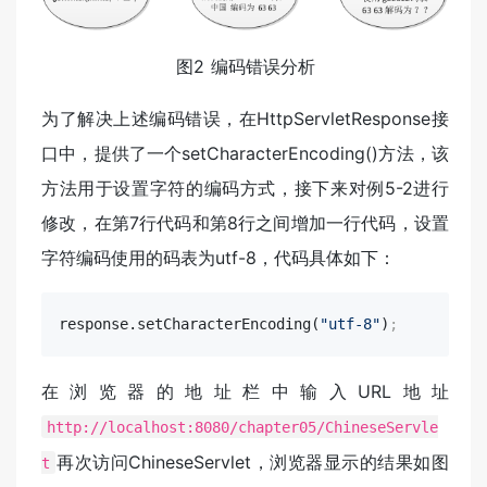
图2 编码错误分析
为了解决上述编码错误，在HttpServletResponse接
口中，提供了一个setCharacterEncoding()方法，该
方法用于设置字符的编码方式，接下来对例5-2进行
修改，在第7行代码和第8行之间增加一行代码，设置
字符编码使用的码表为utf-8，代码具体如下：
response.setCharacterEncoding(
"utf-8"
)
;
在浏览器的地址栏中输入URL地址
http://localhost:8080/chapter05/ChineseServle
再次访问ChineseServlet，浏览器显示的结果如图
t