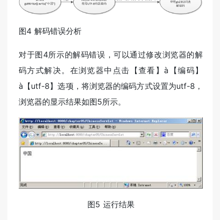
图4 解码错误分析
对于图4所示的解码错误，可以通过修改浏览器的解
码方式解决。在浏览器中点击【查看】à【编码】
à【utf-8】选项，将浏览器的编码方式设置为utf-8，
浏览器的显示结果如图5所示。
图5 运行结果