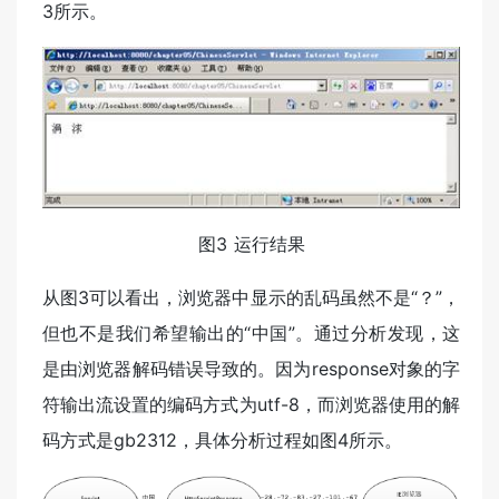
3所示。
图3 运行结果
从图3可以看出，浏览器中显示的乱码虽然不是“？”，
但也不是我们希望输出的“中国”。通过分析发现，这
是由浏览器解码错误导致的。因为response对象的字
符输出流设置的编码方式为utf-8，而浏览器使用的解
码方式是gb2312，具体分析过程如图4所示。