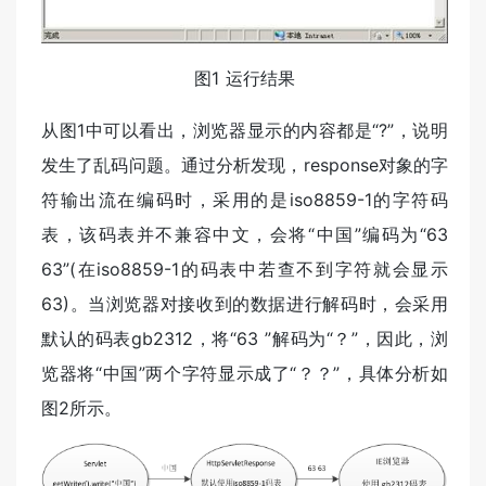
图1 运行结果
从图1中可以看出，浏览器显示的内容都是“?”，说明
发生了乱码问题。通过分析发现，response对象的字
符输出流在编码时，采用的是iso8859-1的字符码
表，该码表并不兼容中文，会将“中国”编码为“63
63”(在iso8859-1的码表中若查不到字符就会显示
63)。当浏览器对接收到的数据进行解码时，会采用
默认的码表gb2312，将“63 ”解码为“？”，因此，浏
览器将“中国”两个字符显示成了“？？”，具体分析如
图2所示。