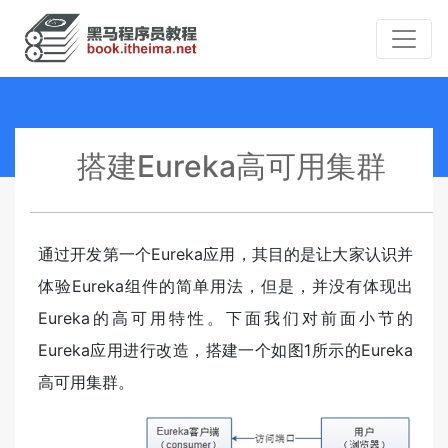
搭建Eureka高可用集群
通过开发第一个Eureka应用，其目的是让大家认识并
体验Eureka组件的简单用法，但是，并没有体现出
Eureka的高可用特性。下面我们对前面小节的
Eureka应用进行改造，搭建一个如图1所示的Eureka
高可用集群。