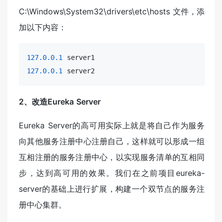
C:\Windows\System32\drivers\etc\hosts 文件，添
加以下内容：
127.0.0.1
127.0.0.1
 server2
2、改造Eureka Server
Eureka Server的高可用实际上就是将自己作为服务
向其他服务注册中心注册自己，这样就可以形成一组
互相注册的服务注册中心，以实现服务清单的互相同
步，达到高可用的效果。我们在之前项目eureka-
server的基础上进行扩展，构建一个双节点的服务注
册中心集群。