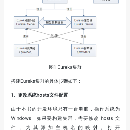
图1 Eureka集群
搭建Eureka集群的具体步骤如下：
1、更改系统hosts文件配置
由于本书的开发环境只有一台电脑，操作系统为
Windows，如果要构建集群，需要修改 hosts 文
件，为其添加主机名的映射。打开