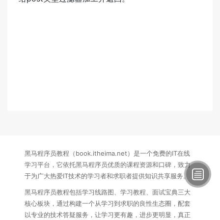
黑马程序员教程（book.itheima.net）是一个免费的IT在线
学习平台，它依托黑马程序员优质的课程资源和口碑，致力
于为广大热爱IT技术的学习者和求职者提供知识共享服务。
黑马程序员教程包括学习线路图、学习教程、面试宝典三大
核心板块，通过构建一个从学习到求职的良性生态圈，配套
以专业的技术答疑服务，让学习更有趣，进步更明显，真正