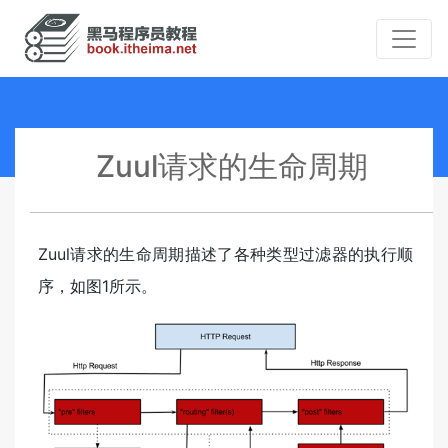
Zuul请求的生命周期
Zuul请求的生命周期描述了各种类型过滤器的执行顺
序，如图1所示。