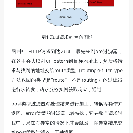
图1 Zuul请求的生命周期
图1中，HTTP请求到达Zuul，最先来到pre过滤器，
在这里会去映射url patern到目标地址上，然后将请
求与找到的地址交给route类型（routing在filterType
方法返回的类型是“route”，不是routing）的过滤器
进行求转发，请求服务实例获取响应，通过
post类型过滤器对处理结果进行加工、转换等操作并
返回。error类型的过滤器比较特殊，它在整个请求过
程中，只在有异常的情况下才会触发，将异常结果交
给post类型过滤器加工并返回。