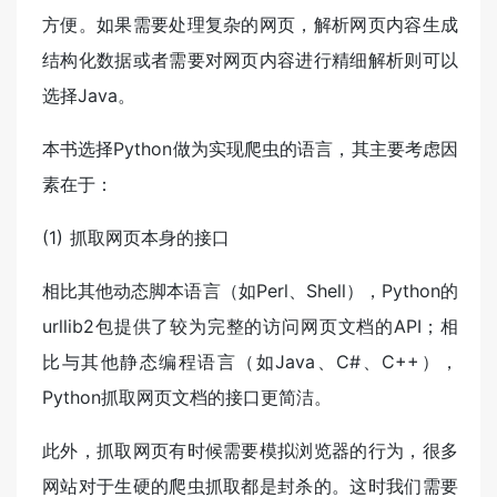
方便。如果需要处理复杂的网页，解析网页内容生成
结构化数据或者需要对网页内容进行精细解析则可以
选择Java。
本书选择Python做为实现爬虫的语言，其主要考虑因
素在于：
(1) 抓取网页本身的接口
相比其他动态脚本语言（如Perl、Shell），Python的
urllib2包提供了较为完整的访问网页文档的API；相
比与其他静态编程语言（如Java、C#、C++），
Python抓取网页文档的接口更简洁。
此外，抓取网页有时候需要模拟浏览器的行为，很多
网站对于生硬的爬虫抓取都是封杀的。这时我们需要