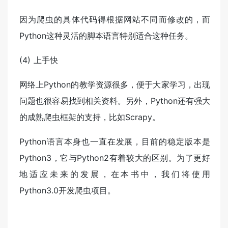
因为爬虫的具体代码得根据网站不同而修改的，而
Python这种灵活的脚本语言特别适合这种任务。
(4) 上手快
网络上Python的教学资源很多，便于大家学习，出现
问题也很容易找到相关资料。另外，Python还有强大
的成熟爬虫框架的支持，比如Scrapy。
Python语言本身也一直在发展，目前的稳定版本是
Python3，它与Python2有着较大的区别。为了更好
地适应未来的发展，在本书中，我们将使用
Python3.0开发爬虫项目。