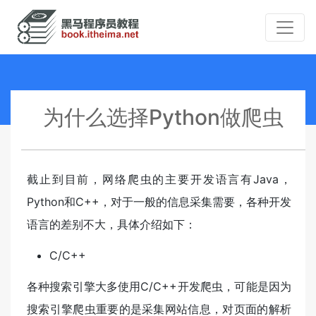
为什么选择Python做爬虫
截止到目前，网络爬虫的主要开发语言有Java，
Python和C++，对于一般的信息采集需要，各种开发
语言的差别不大，具体介绍如下：
C/C++
各种搜索引擎大多使用C/C++开发爬虫，可能是因为
搜索引擎爬虫重要的是采集网站信息，对页面的解析