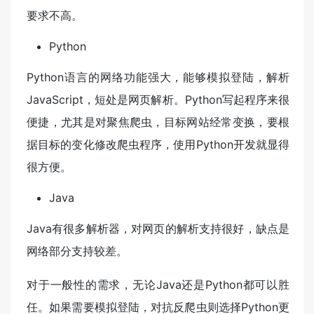
要求不高。
Python
Python语言的网络功能强大，能够模拟登陆，解析
JavaScript，短处是网页解析。Python写起程序来很
便捷，尤其是对聚焦爬虫，目标网站经常变换，要根
据目标的变化修改爬虫程序，使用Python开发就显得
很方便。
Java
Java有很多解析器，对网页的解析支持很好，缺点是
网络部分支持较差。
对于一般性的需求，无论Java还是Python都可以胜
任。如果需要模拟登陆，对抗反爬虫则选择Python更