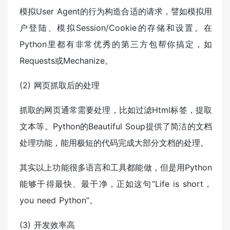
模拟User Agent的行为构造合适的请求，譬如模拟用
户登陆、模拟Session/Cookie的存储和设置。在
Python里都有非常优秀的第三方包帮你搞定，如
Requests或Mechanize。
(2) 网页抓取后的处理
抓取的网页通常需要处理，比如过滤Html标签，提取
文本等。Python的Beautiful Soup提供了简洁的文档
处理功能，能用极短的代码完成大部分文档的处理。
其实以上功能很多语言和工具都能做，但是用Python
能够干得最快、最干净，正如这句“Life is short，
you need Python”。
(3) 开发效率高