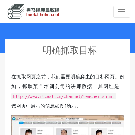
明确抓取目标
在抓取网页之前，我们需要明确爬虫的目标网页。例
如，抓取某个培训公司的讲师数据，其网址是：
，
http://www.itcast.cn/channel/teacher.shtml
该网页中展示的信息如图1所示。