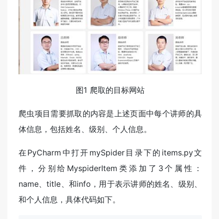
图1 爬取的目标网站
爬虫项目需要抓取的内容是上述页面中每个讲师的具
体信息，包括姓名、级别、个人信息。
在PyCharm中打开mySpider目录下的items.py文
件，分别给MyspiderItem类添加了3个属性：
name、title、和info，用于表示讲师的姓名、级别、
和个人信息，具体代码如下。