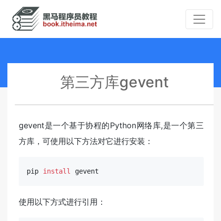
第三方库gevent
gevent是一个基于协程的Python网络库,是一个第三
方库，可使用以下方法对它进行安装：
pip 
install
 gevent
使用以下方式进行引用：