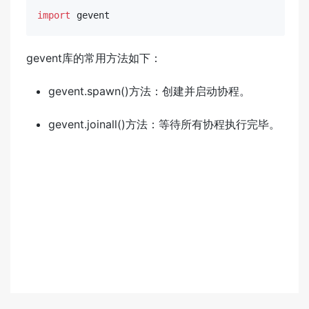
import
 gevent
gevent库的常用方法如下：
gevent.spawn()方法：创建并启动协程。
gevent.joinall()方法：等待所有协程执行完毕。