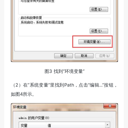
图3 找到“环境变量”
（2）在“系统变量”里找到Path，点击“编辑...”按钮，
如图4所示。