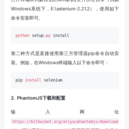
Windows系统下，E:\selenium-2.21.2），使用如下
命令安装即可。
python
 setup.
py
 install
第二种方式是直接使用第三方管理器pip命令自动安
装。例如，在Windows终端输入以下命令即可：
pip 
install
 selenium
2.
PhantomJS下载和配置
输入网址
https://bitbucket.org/ariya/phantomjs/download