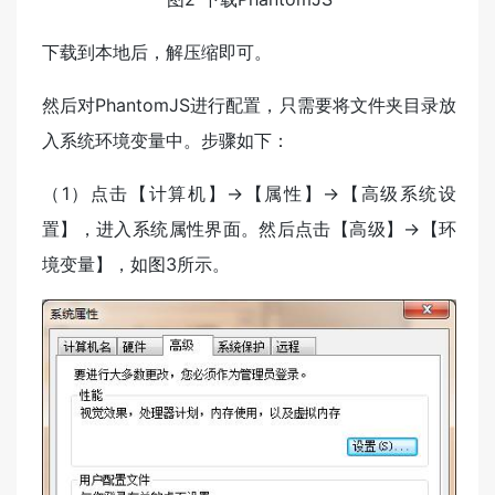
下载到本地后，解压缩即可。
然后对PhantomJS进行配置，只需要将文件夹目录放
入系统环境变量中。步骤如下：
（1）点击【计算机】->【属性】->【高级系统设
置】，进入系统属性界面。然后点击【高级】->【环
境变量】，如图3所示。