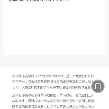
黑马程序员教程（book.itheima.net）是一个免费的IT在线
学习平台，它依托黑马程序员优质的课程资源和口碑，致力
于为广大热爱IT技术的学习者和求职者提供知识共享服务。
黑马程序员教程包括学习线路图、学习教程、面试宝典三大
核心板块，通过构建一个从学习到求职的良性生态圈，配套
以专业的技术答疑服务，让学习更有趣，进步更明显，真正