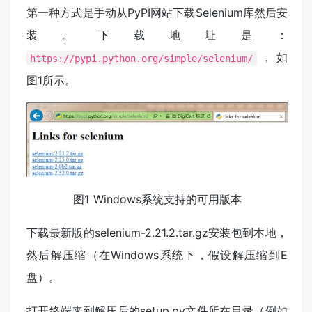
第一种方式是手动从PyPI网站下载Selenium库然后安
装。下载地址是：
，如
https://pypi.python.org/simple/selenium/
图1所示。
图1 Windows系统支持的可用版本
下载最新版的selenium-2.21.2.tar.gz安装包到本地，
然后解压缩（在Windows系统下，假设解压缩到E
盘）。
打开终端来到解压后的setup.py文件所在目录（例如