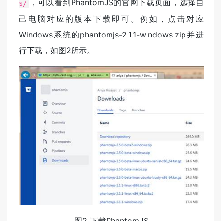
，可以看到PhantomJS的官网下载页面，选择自
s/
己电脑对应的版本下载即可。例如，点击对应
Windows系统的phantomjs-2.1.1-windows.zip并进
行下载，如图2所示。
图2 下载PhantomJS