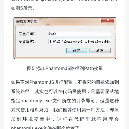
如图5所示。
图5 添加PhantomJS路径到Path变量
如果不对PhantomJS进行配置，不将它的目录添加到
系统路径，其实也可以在代码里使用，只需要显式地
指定phantomjs.exe文件所在的目录即可。但是这种
方式使用相对麻烦，我们推荐使用第一种方法，即添
加到环境变量中，这样在代码里就不用理会
phantomjs.exe文件在哪个位置了。