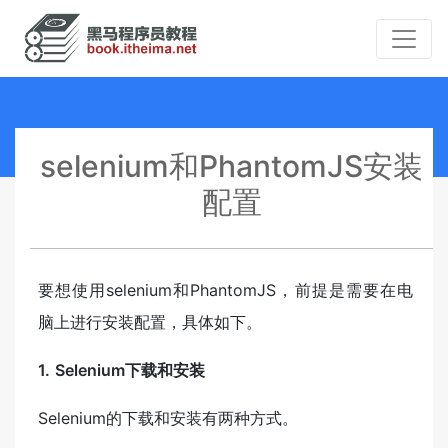
selenium和PhantomJS安装
配置
要想使用selenium和PhantomJS，前提是需要在电
脑上进行安装配置，具体如下。
1. Selenium下载和安装
Selenium的下载和安装有两种方式。