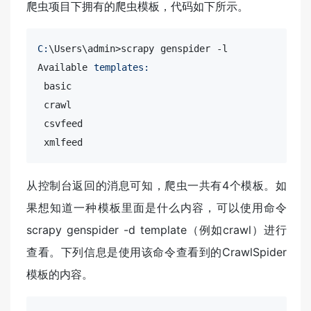
爬虫项目下拥有的爬虫模板，代码如下所示。
C:
\Users\admin>scrapy genspider -l

Available 
templates:
 basic

 crawl

 csvfeed

 xmlfeed
从控制台返回的消息可知，爬虫一共有4个模板。如
果想知道一种模板里面是什么内容，可以使用命令
scrapy genspider -d template（例如crawl）进行
查看。下列信息是使用该命令查看到的CrawlSpider
模板的内容。