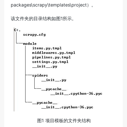
packages\scrapy\templates\project）。
该文件夹的目录结构如图1所示。
图1 项目模板的文件夹结构