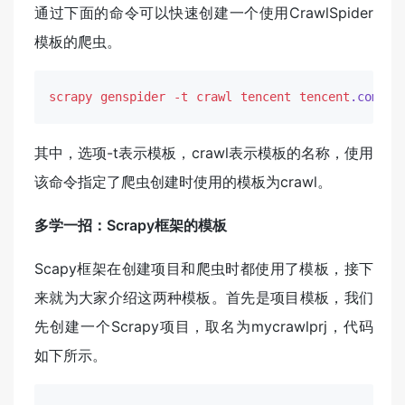
通过下面的命令可以快速创建一个使用CrawlSpider
模板的爬虫。
scrapy
genspider
-t
crawl
tencent
tencent
.com
其中，选项-t表示模板，crawl表示模板的名称，使用
该命令指定了爬虫创建时使用的模板为crawl。
多学一招：Scrapy框架的模板
Scapy框架在创建项目和爬虫时都使用了模板，接下
来就为大家介绍这两种模板。首先是项目模板，我们
先创建一个Scrapy项目，取名为mycrawlprj，代码
如下所示。