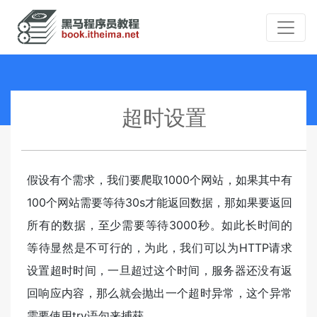
超时设置
假设有个需求，我们要爬取1000个网站，如果其中有
100个网站需要等待30s才能返回数据，那如果要返回
所有的数据，至少需要等待3000秒。如此长时间的
等待显然是不可行的，为此，我们可以为HTTP请求
设置超时时间，一旦超过这个时间，服务器还没有返
回响应内容，那么就会抛出一个超时异常，这个异常
需要使用try语句来捕获。