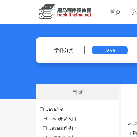
首页
学
学科分类
Java
目录
Java基础
Java开发入门
从
Java编程基础
了解