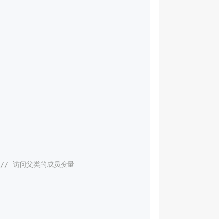
;
// 访问父类的成员变量