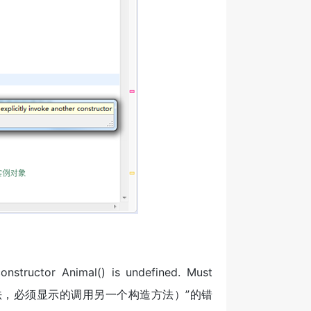
r Animal() is undefined. Must
隐式无参构造方法，必须显示的调用另一个构造方法）”的错