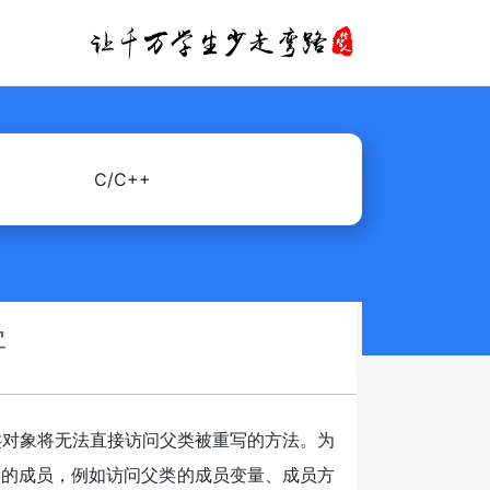
C/C++
字
类对象将无法直接访问父类被重写的方法。为
父类的成员，例如访问父类的成员变量、成员方