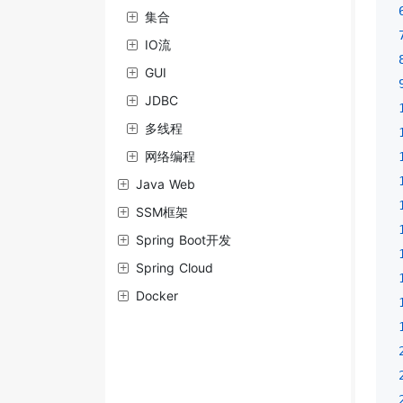
集合
IO流
GUI
JDBC
多线程
网络编程
Java Web
SSM框架
Spring Boot开发
Spring Cloud
Docker