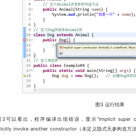
图3 运行结果
3可以看出，程序编译出现错误，显示“Implicit super constructo
plicitly invoke another constructor（未定义