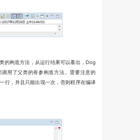
g类的构造方法，从运行结果可以看出，Dog
，从而调用了父类的有参构造方法。需要注意的
第一行，并且只能出现一次，否则程序在编译
。