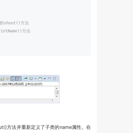
的shout()方法
intName()方法
out()方法并重新定义了子类的name属性。在