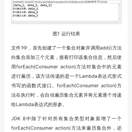
图1 运行结果
文件1中，首先创建了一个集合对象并调用add()方法
向集合添加三个元素，接着打印该集合信息，然后使
用forEach(Consumer action)方法对集合中的元素
进行遍历，该方法传递的是一个Lambda表达式形式
书写的函数式接口。forEach(Consumer action)方
法在执行时，会自动遍历集合元素并将元素逐个传递
给Lambda表达式的形参。
JDK 8中除了针对所有集合类型对象新增了一个
forEach(Consumer action)方法来遍历集合外，还