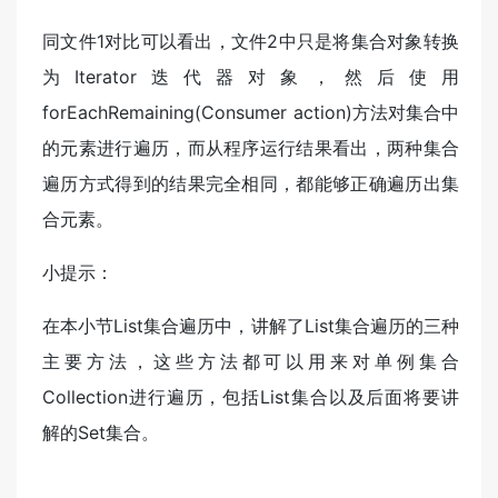
同文件1对比可以看出，文件2中只是将集合对象转换
为Iterator迭代器对象，然后使用
forEachRemaining(Consumer action)方法对集合中
的元素进行遍历，而从程序运行结果看出，两种集合
遍历方式得到的结果完全相同，都能够正确遍历出集
合元素。
小提示：
在本小节List集合遍历中，讲解了List集合遍历的三种
主要方法，这些方法都可以用来对单例集合
Collection进行遍历，包括List集合以及后面将要讲
解的Set集合。