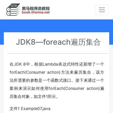
JDK8—foreach遍历集合
在JDK 8中，根据Lambda表达式特性还新增了一个
forEach(Consumer action)方法来遍历集合，该方
法所需要的参数是一个函数式接口。接下来通过一个
案例来演示如何使用forEach(Consumer action)遍
历集合对象，如文件1所示。
文件1 Example07.java