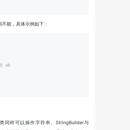
对象之间不能，具体示例如下：
出 ab
der类同样可以操作字符串。StringBuilder与