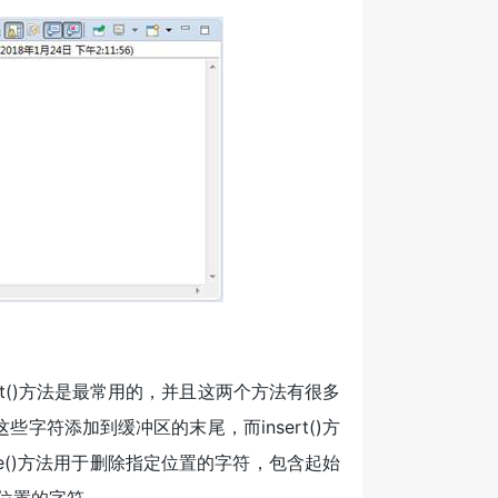
nsert()方法是最常用的，并且这两个方法有很多
些字符添加到缓冲区的末尾，而insert()方
lete()方法用于删除指定位置的字符，包含起始