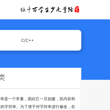
C/C++
r类
定义的字符串是一个常量，因此它一旦创建，其内容和
新的字符串。为了便于对字符串进行修改，在