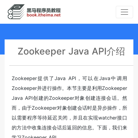
Zookeeper Java API介绍
Zookeeper提供了Java API，可以在Java中调用
Zookeeper并进行操作。本节主要是利用Zookeeper
Java API创建的Zookeeper对象创建连接会话。然
而，由于Zookeeper对象创建会话时是异步操作，所
以需要程序等待延迟关闭，并且在实现watcher接口
的方法中收集连接会话后返回的信息。下面，我们来
学习Zookeeper API。