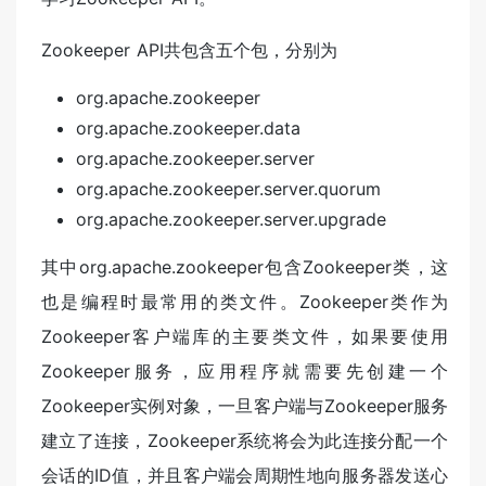
Zookeeper API共包含五个包，分别为
org.apache.zookeeper
org.apache.zookeeper.data
org.apache.zookeeper.server
org.apache.zookeeper.server.quorum
org.apache.zookeeper.server.upgrade
其中org.apache.zookeeper包含Zookeeper类，这
也是编程时最常用的类文件。Zookeeper类作为
Zookeeper客户端库的主要类文件，如果要使用
Zookeeper服务，应用程序就需要先创建一个
Zookeeper实例对象，一旦客户端与Zookeeper服务
建立了连接，Zookeeper系统将会为此连接分配一个
会话的ID值，并且客户端会周期性地向服务器发送心