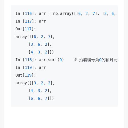
In [
116
]: arr = np.
array
([[
6
, 
2
, 
7
], [
3
, 
6
, 
2
], 
In [
117
]: arr

Out[
117
array
([[
6
, 
2
, 
7
],

​     [
3
, 
6
, 
2
],

​     [
4
, 
3
, 
2
]])

In [
118
]: arr.sort(
0
)    # 沿着编号为
0
的轴对元素排序
In [
119
]: arr

Out[
119
array
([[
3
, 
2
, 
2
],

​     [
4
, 
3
, 
2
],

​     [
6
, 
6
, 
7
]])