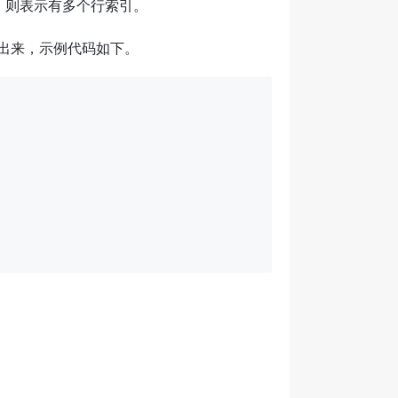
，则表示有多个行索引。
部读取出来，示例代码如下。