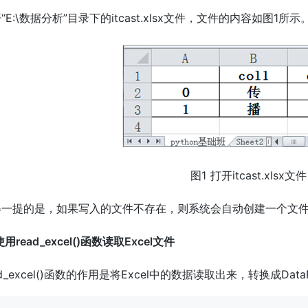
“E:\数据分析”目录下的itcast.xlsx文件，文件的内容如图1所示
图1 打开itcast.xlsx文件
得一提的是，如果写入的文件不存在，则系统会自动创建一个文
使用read_excel()函数读取Excel文件
ad_excel()函数的作用是将Excel中的数据读取出来，转换成Da