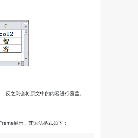
。
件，反之则会将原文中的内容进行覆盖。
taFrame展示，其语法格式如下：