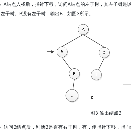
2）A结点入栈后，指针下移，访问A结点的左子树，其左子树是以
左子树。B没有左子树，输出B，如图3所示。
图3 输出结点B
3）访问B结点后，判断B是否有右子树，有，使指针下移，指向