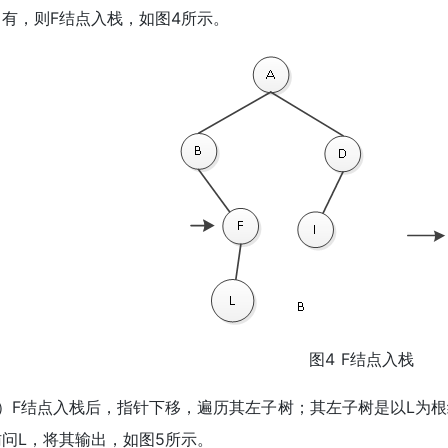
有，则F结点入栈，如图4所示。
图4 F结点入栈
4）F结点入栈后，指针下移，遍历其左子树；其左子树是以L为根
问L，将其输出，如图5所示。