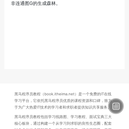
非连通图G的生成森林。
黑马程序员教程（book.itheima.net）是一个免费的IT在线
学习平台，它依托黑马程序员优质的课程资源和口碑，致力
于为广大热爱IT技术的学习者和求职者提供知识共享服务。
黑马程序员教程包括学习线路图、学习教程、面试宝典三大
核心板块，通过构建一个从学习到求职的良性生态圈，配套