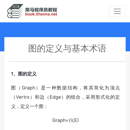
图的定义与基本术语
1、图的定义
图（Graph）是一种数据结构，将其简化为顶点
（Vertrx）和边（Edge）的组合，采用形式化的定
义，定义一个图：
Graph=(V,E)