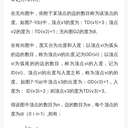
在无向图中，依附于某顶点的边的数目称为该顶点的
度。如图7-1(b)中，顶点v1的度为：TD(v1)=3；顶点
v2的度为：TD(v2)=1；无向图G2的度为8。
在有向图中，度又分为出度和入度：以顶点vi为弧头
的边的数目，称为顶点vi的出度,记为OD(vi)；以顶点
vi为弧尾的的边的数目，称为顶点vi的入度，记为
ID(vi)。顶点vi的出度与入度之和，称为顶点vi的的
度。如图7-1(a)中顶点v3的出度为：OD(v3)=1，入
度为： ID(v3)=2；则顶点v3的度为TD(v3)=3。
假设图中顶点的数目为n，边的数目为e，每个顶点的
度为di（0 i n-1）,则有：