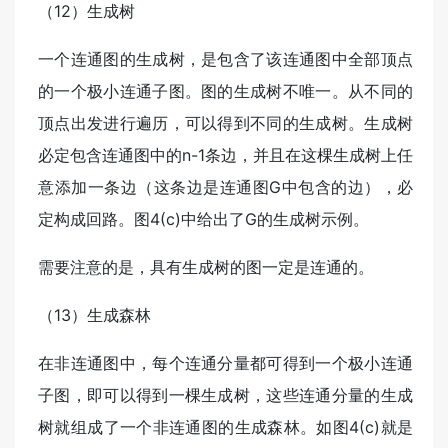
（12）生成树
一个连通图的生成树，是包含了该连通图中全部顶点
的一个极小连通子图。图的生成树不唯一。从不同的
顶点出发进行遍历，可以得到不同的生成树。生成树
必定包含连通图中的n-1条边，并且在这棵生成树上任
意添加一条边（这条边是连通图G中包含的边），必
定构成回路。图4(c)中给出了G的生成树示例。
需要注意的是，具有生成树的图一定是连通的。
（13）生成森林
在非连通图中，每个连通分量都可得到一个极小连通
子图，即可以得到一棵生成树，这些连通分量的生成
树就组成了一个非连通图的生成森林。如图4(c)就是