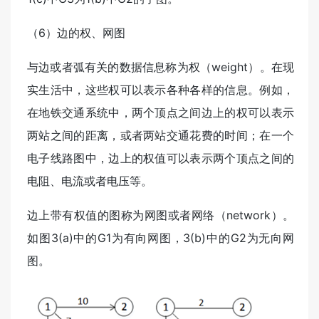
（6）边的权、网图
与边或者弧有关的数据信息称为权（weight）。在现
实生活中，这些权可以表示各种各样的信息。例如，
在地铁交通系统中，两个顶点之间边上的权可以表示
两站之间的距离，或者两站交通花费的时间；在一个
电子线路图中，边上的权值可以表示两个顶点之间的
电阻、电流或者电压等。
边上带有权值的图称为网图或者网络（network）。
如图3(a)中的G1为有向网图，3(b)中的G2为无向网
图。