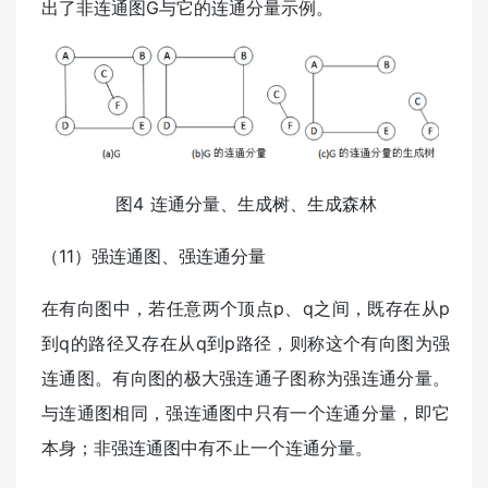
出了非连通图G与它的连通分量示例。
图4 连通分量、生成树、生成森林
（11）强连通图、强连通分量
在有向图中，若任意两个顶点p、q之间，既存在从p
到q的路径又存在从q到p路径，则称这个有向图为强
连通图。有向图的极大强连通子图称为强连通分量。
与连通图相同，强连通图中只有一个连通分量，即它
本身；非强连通图中有不止一个连通分量。