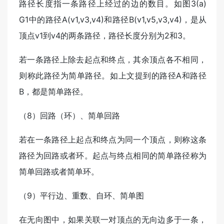
路径长度指一条路径上经过的边的数目。如图3(a)
G1中的路径A(v1,v3,v4)和路径B(v1,v5,v3,v4)，是从
顶点v1到v4的两条路径，路径长度分别为2和3。
若一条路径上除去起点和终点，其余顶点各不相同，
则称此路径为简单路径。如上文提到的路径A和路径
B，都是简单路径。
（8）回路（环）、简单回路
若在一条路径上起点和终点为同一个顶点，则称这条
路径为回路或者环。起点与终点相同的简单路径称为
简单回路或者简单环。
（9）平行边、重数、自环、简单图
在无向图中，如果关联一对顶点的无向边多于一条，